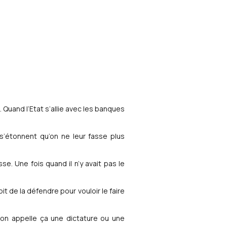
 Quand l’Etat s’allie avec les banques
s’étonnent qu’on ne leur fasse plus
se. Une fois quand il n’y avait pas le
it de la défendre pour vouloir le faire
 on appelle ça une dictature ou une