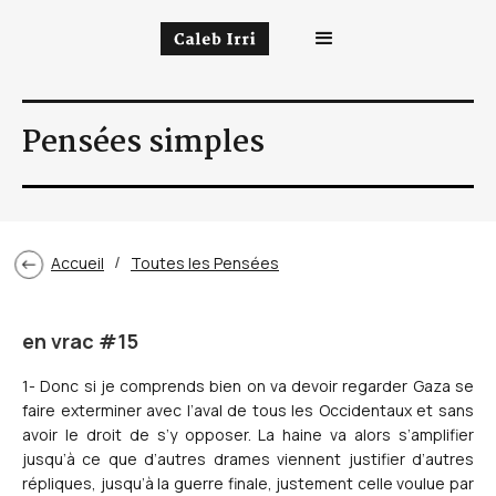
Pensées simples
Accueil
Toutes les Pensées
/
en vrac #15
1- Donc si je comprends bien on va devoir regarder Gaza se
faire exterminer avec l’aval de tous les Occidentaux et sans
avoir le droit de s’y opposer. La haine va alors s’amplifier
jusqu’à ce que d’autres drames viennent justifier d’autres
répliques, jusqu’à la guerre finale, justement celle voulue par